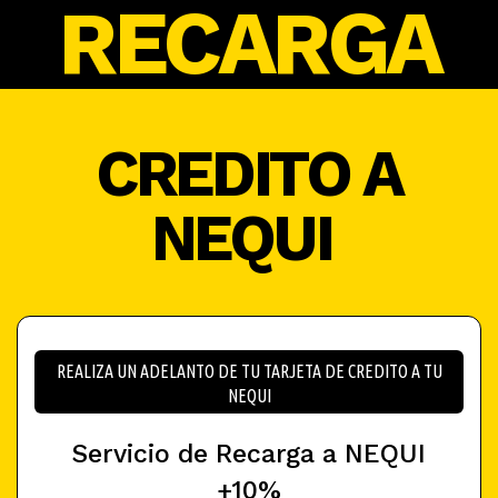
RECARGA
CREDITO A
NEQUI
REALIZA UN ADELANTO DE TU TARJETA DE CREDITO A TU
NEQUI
Servicio de Recarga a NEQUI
+10%