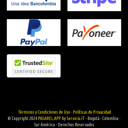
Términos y CondicIones de Uso
-
Políticas de Privacidad
© Copyright 2024
PASAREL.APP
by
Servicio.IT
- Bogotá - Colombia -
Sur América - Derechos Reservados