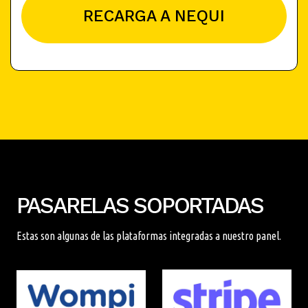
RECARGA A NEQUI
PASARELAS SOPORTADAS
Estas son algunas de las plataformas integradas a nuestro panel.